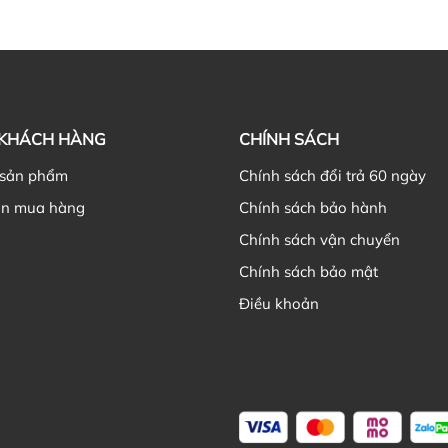
 KHÁCH HÀNG
CHÍNH SÁCH
 sản phẩm
Chính sách đổi trả 60 ngày
n mua hàng
Chính sách bảo hành
Chính sách vận chuyển
Chính sách bảo mật
Điều khoản